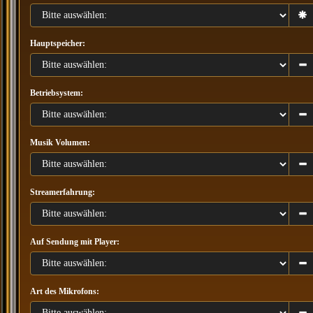
Hauptspeicher:
Betriebsystem:
Musik Volumen:
Streamerfahrung:
Auf Sendung mit Player:
Art des Mikrofons: