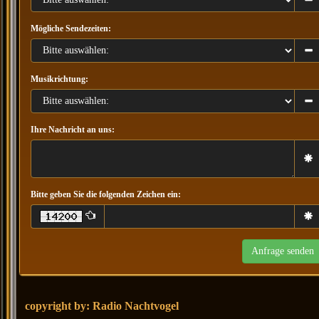
Mögliche Sendezeiten:
Musikrichtung:
Ihre Nachricht an uns:
Bitte geben Sie die folgenden Zeichen ein:
copyright by: Radio Nachtvogel