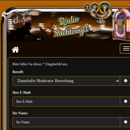
To
Bitte füllen Sie dieses * Eingabefeld aus.
Betreff:
Ihre E-Mail:
Ihr Name: